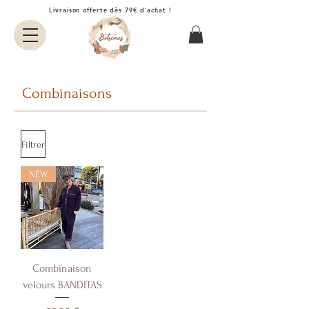
Livraison offerte dès 79€ d'achat !
Combinaisons
Filtrer
NEW
Combinaison
velours BANDITAS