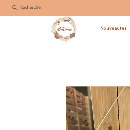
Nouveautés