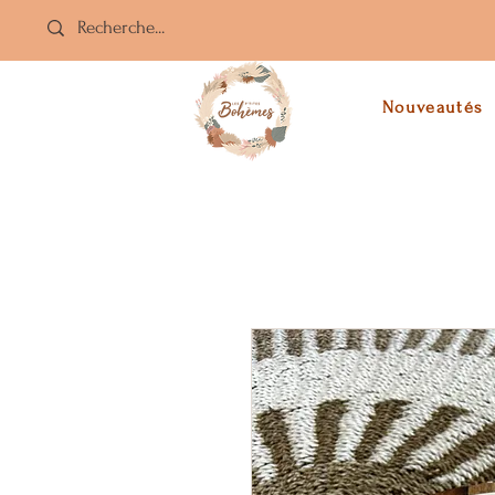
Nouveautés