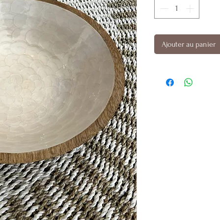
Ajouter au panier