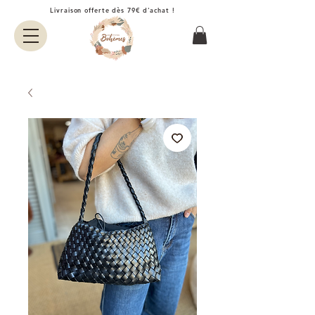
Livraison offerte dès 79€ d'achat !