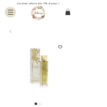
Livraison offerte dès 79€ d'achat !