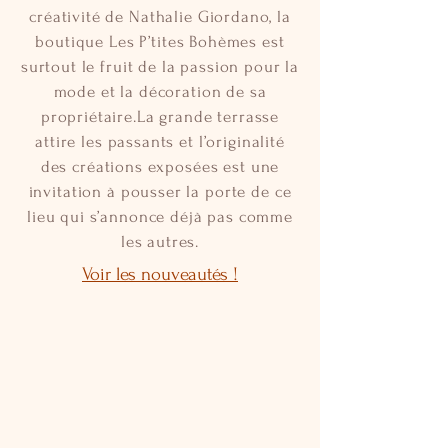
créativité de Nathalie Giordano, la
boutique Les P’tites Bohèmes est
surtout le fruit de la passion pour la
mode et la décoration de sa
propriétaire.La grande terrasse
attire les passants et l’originalité
des créations exposées est une
invitation à pousser la porte de ce
lieu qui s’annonce déjà pas comme
les autres.
Voir les nouveautés !