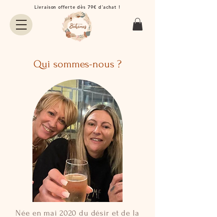
Livraison offerte dès 79€ d'achat !
Qui sommes-nous ?
​Née en mai 2020 du désir et de la